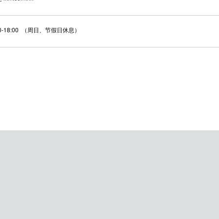
00-18:00 （周日、节假日休息）