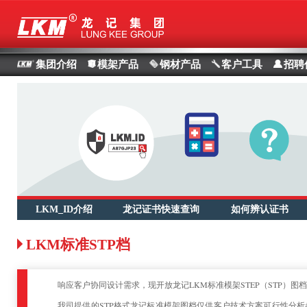
集团介绍
模架产品
钢材产品
客户工具
招聘
LKM_ID介绍
龙记证书快速查询
如何辨认证书
LKM标准STP档
响应客户协同设计需求，现开放龙记LKM标准模架STEP（STP）图
我司提供的STP格式龙记标准模架图档仅供客户技术方案可行性分